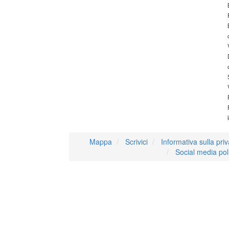
Mappa
Scrivici
Informativa sulla pri
Social media pol