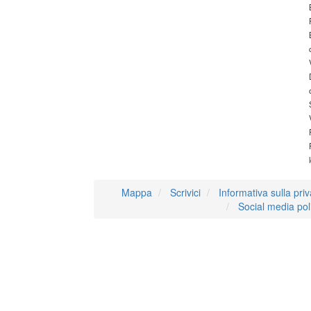
Mappa
Scrivici
Informativa sulla pri
Social media pol