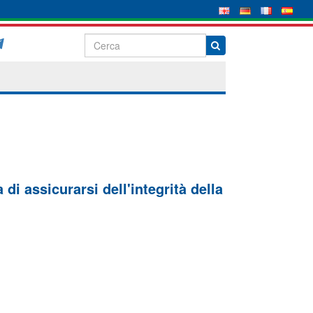
di assicurarsi dell'integrità della