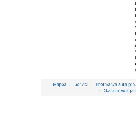
Mappa
Scrivici
Informativa sulla pri
Social media pol