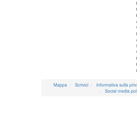
Mappa
Scrivici
Informativa sulla pri
Social media pol