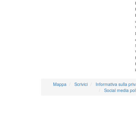
Mappa
Scrivici
Informativa sulla pri
Social media pol