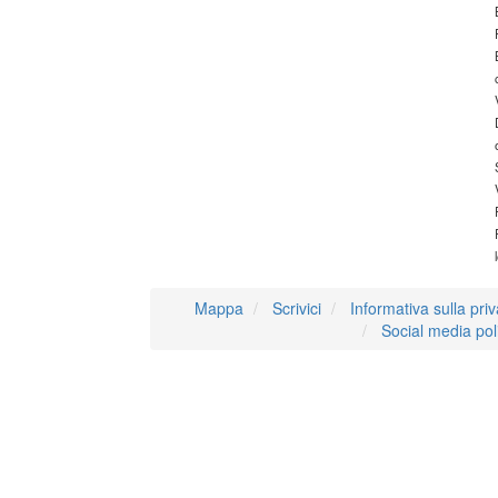
Mappa
Scrivici
Informativa sulla pri
Social media pol