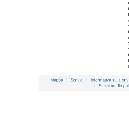
Mappa
Scrivici
Informativa sulla pri
Social media pol