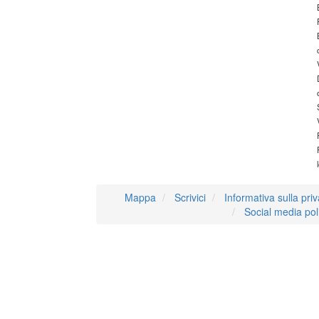
Mappa
Scrivici
Informativa sulla pri
Social media pol