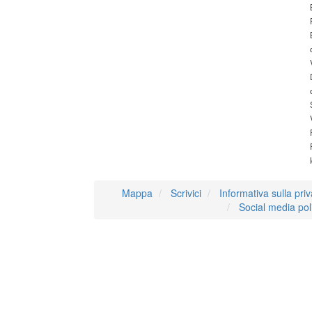
Mappa
Scrivici
Informativa sulla pri
Social media pol