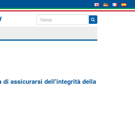
di assicurarsi dell'integrità della