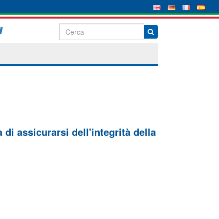
di assicurarsi dell'integrità della