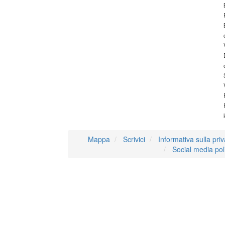
Mappa
Scrivici
Informativa sulla pri
Social media pol